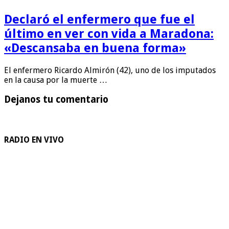
Declaró el enfermero que fue el
último en ver con vida a Maradona:
«Descansaba en buena forma»
El enfermero Ricardo Almirón (42), uno de los imputados
en la causa por la muerte …
Dejanos tu comentario
RADIO EN VIVO