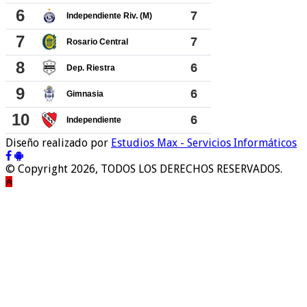
Diseño realizado por
Estudios Max - Servicios Informáticos
© Copyright 2026, TODOS LOS DERECHOS RESERVADOS.