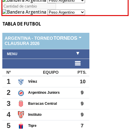
TABLA DE FUTBOL