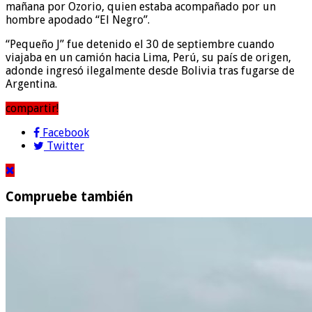
mañana por Ozorio, quien estaba acompañado por un
hombre apodado “El Negro”.
“Pequeño J” fue detenido el 30 de septiembre cuando
viajaba en un camión hacia Lima, Perú, su país de origen,
adonde ingresó ilegalmente desde Bolivia tras fugarse de
Argentina.
compartir!
Facebook
Twitter
Compruebe también