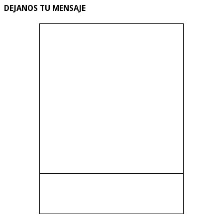
DEJANOS TU MENSAJE