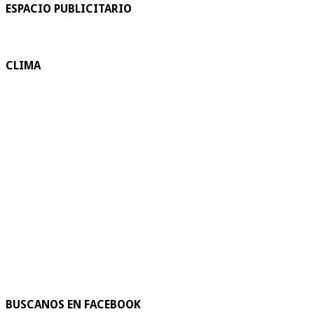
ESPACIO PUBLICITARIO
CLIMA
BUSCANOS EN FACEBOOK