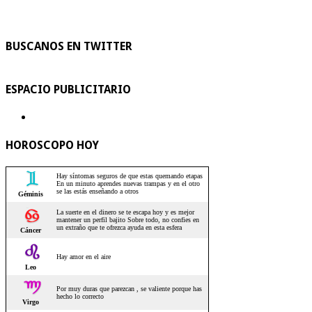
BUSCANOS EN TWITTER
ESPACIO PUBLICITARIO
HOROSCOPO HOY