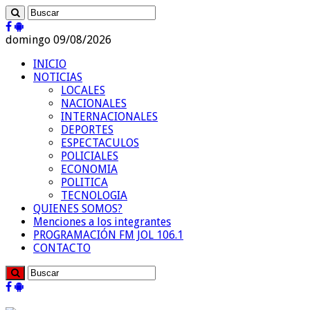
domingo 09/08/2026
INICIO
NOTICIAS
LOCALES
NACIONALES
INTERNACIONALES
DEPORTES
ESPECTACULOS
POLICIALES
ECONOMIA
POLITICA
TECNOLOGIA
QUIENES SOMOS?
Menciones a los integrantes
PROGRAMACIÓN FM JOL 106.1
CONTACTO