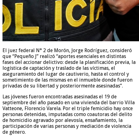
El juez federal N° 2 de Morón, Jorge Rodríguez, consideró
que “Pequeño J” realizó “aportes esenciales en distintas
fases del accionar delictivo: desde la planificación previa, la
logística de captación y traslado de las víctimas, el
aseguramiento del lugar de cautiverio, hasta el control y
sometimiento de las mismas en el inmueble donde fueron
privadas de su libertad y posteriormente asesinadas”.
Las jóvenes fueron encontradas asesinadas el 19 de
septiembre del año pasado en una vivienda del barrio Villa
Vatteone, Florencio Varela. Por el triple femicidio hay once
personas detenidas, imputadas como coautoras del delito
de homicidio agravado por alevosía, ensañamiento, la
participación de varias personas y mediación de violencia
de género.